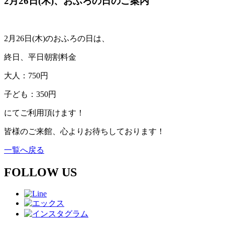
2月26日(木)、おふろの日のご案内
2月26日(木)のおふろの日は、
終日、平日朝割料金
大人：750円
子ども：350円
にてご利用頂けます！
皆様のご来館、心よりお待ちしております！
一覧へ戻る
FOLLOW US