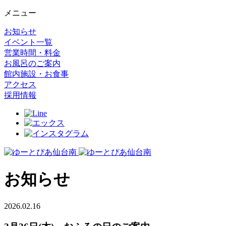
メニュー
お知らせ
イベント一覧
営業時間・料金
お風呂のご案内
館内施設・お食事
アクセス
採用情報
お知らせ
2026.02.16