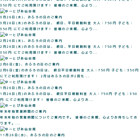
350円 にてご利用頂けます！ 皆様のご来館、心より...
3月26日(木)、おふろの日のご案内
3月26日(木)のおふろの日は、 終日、平日朝割料金 大人：750円 子ども：
350円 にてご利用頂けます！ 皆様のご来館、心より...
2月26日(木)、おふろの日のご案内
2月26日(木)のおふろの日は、 終日、平日朝割料金 大人：750円 子ども：
350円 にてご利用頂けます！ 皆様のご来館、心より...
2月6日(金)、おふろの日のご案内
2月6日(金)のおふろの日は、 終日平日朝割料金 大人：750円 子ども：350円
にてご利用頂けます！ 2月はおふろの日が2回も...
1月26日(月)、おふろの日のご案内
1月26日(月)のおふろの日は、 終日平日朝割料金 大人：750円 子ども：350
円 にてご利用頂けます！ 皆様のご来館、心よりお...
年末年始営業時間のご案内
年末年始の営業時間についてご案内です。 皆様のご来館、心よりお待ちしてお
ります。...
11月26日(水)、おふろの日のご案内