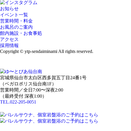
お知らせ
イベント一覧
営業時間・料金
お風呂のご案内
館内施設・お食事処
アクセス
採用情報
Copyright © ytp-sendaiminami All rights reserved.
宮城県仙台市太白区西多賀五丁目24番1号
（ベガロポリス仙台南1F）
営業時間／全日7:00〜深夜2:00
（最終受付 深夜1:00）
TEL.022-205-0051