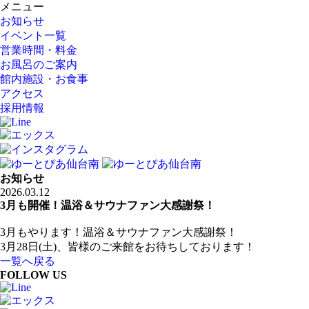
メニュー
お知らせ
イベント一覧
営業時間・料金
お風呂のご案内
館内施設・お食事
アクセス
採用情報
お知らせ
2026.03.12
3月も開催！温浴＆サウナファン大感謝祭！
3月もやります！温浴＆サウナファン大感謝祭！
3月28日(土)、皆様のご来館をお待ちしております！
一覧へ戻る
FOLLOW US